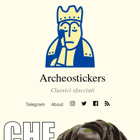
Archeostickers
Classici sfacciati
Telegram
About