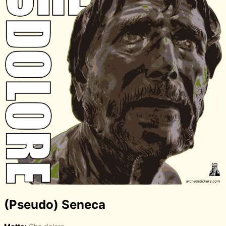
(Pseudo) Seneca