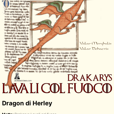
Dragon di Herley