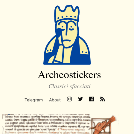
Archeostickers
Classici sfacciati
Telegram
About