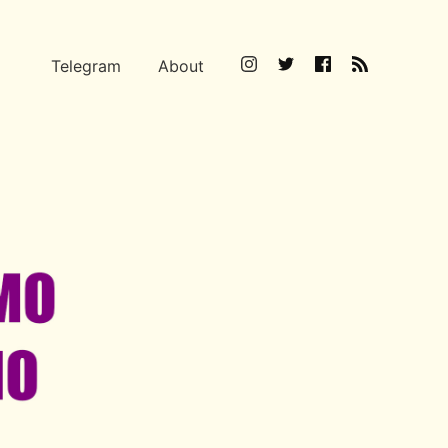
Telegram
About