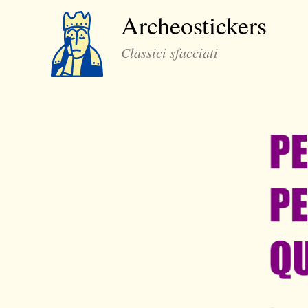
Archeostickers
Classici sfacciati