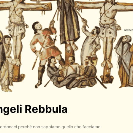
geli Rebbula
erdonaci perché non sappiamo quello che facciamo